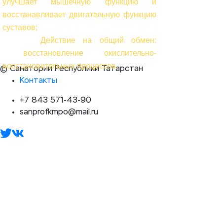
улучшает мышечную функцию и
восстанавливает двигательную функцию
суставов;
Действие на общий обмен:
восстановление окислительно-
восстановительных процессов.
© Санатории Республики Татарстан
Контакты
+7 843 571-43-90
sanprofkmpo@mail.ru