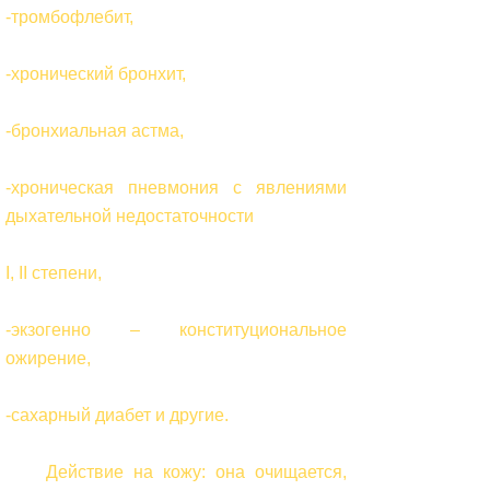
-тромбофлебит,
-хронический бронхит,
-бронхиальная астма,
-хроническая пневмония с явлениями
дыхательной недостаточности
I, II степени,
-экзогенно – конституциональное
ожирение,
-сахарный диабет и другие.
Действие на кожу: она очищается,