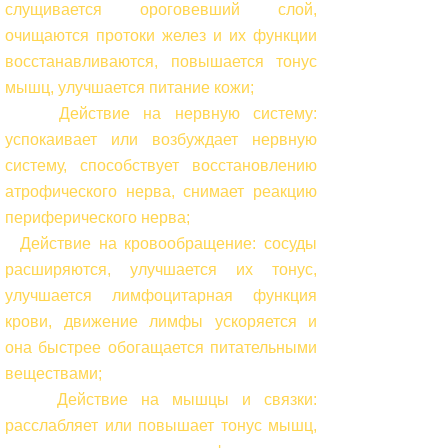
слущивается ороговевший слой,
очищаются протоки желез и их функции
восстанавливаются, повышается тонус
мышц, улучшается питание кожи;
Действие на нервную систему:
успокаивает или возбуждает нервную
систему, способствует восстановлению
атрофического нерва, снимает реакцию
периферического нерва;
Действие на кровообращение: сосуды
расширяются, улучшается их тонус,
улучшается лимфоцитарная функция
крови, движение лимфы ускоряется и
она быстрее обогащается питательными
веществами;
Действие на мышцы и связки:
расслабляет или повышает тонус мышц,