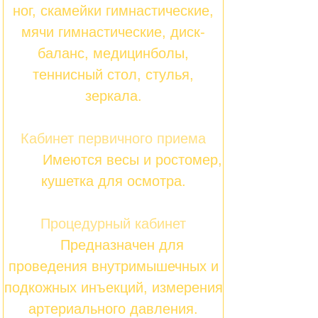
ног, скамейки гимнастические,
мячи гимнастические, диск-
баланс, медицинболы,
теннисный стол, стулья,
зеркала.
Кабинет первичного приема
Имеются весы и ростомер,
кушетка для осмотра.
Процедурный кабинет
Предназначен для
проведения внутримышечных и
подкожных инъекций, измерения
артериального давления.