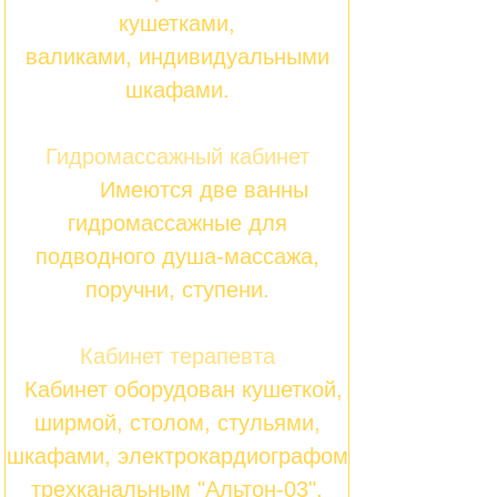
кушетками,
валиками, индивидуальными
шкафами.
Гидромассажный кабинет
Имеются две ванны
гидромассажные для
подводного душа-массажа,
поручни, ступени.
Кабинет терапевта
Кабинет оборудован кушеткой,
ширмой, столом, стульями,
шкафами, электрокардиографом
трехканальным "Альтон-03",