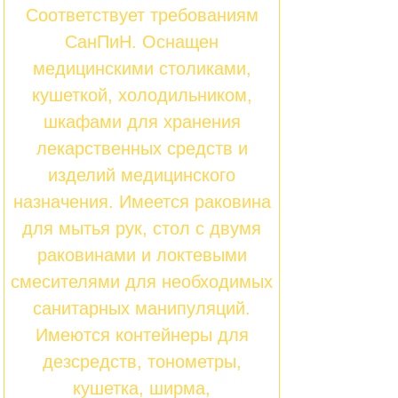
Соответствует требованиям
СанПиН. Оснащен
медицинскими столиками,
кушеткой, холодильником,
шкафами для хранения
лекарственных средств и
изделий медицинского
назначения. Имеется раковина
для мытья рук, стол с двумя
раковинами и локтевыми
смесителями для необходимых
санитарных манипуляций.
Имеются контейнеры для
дезсредств, тонометры,
кушетка, ширма,