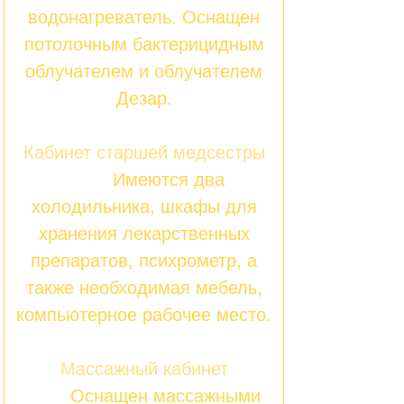
водонагреватель. Оснащен
потолочным бактерицидным
облучателем и облучателем
Дезар.
Кабинет старшей медсестры
Имеются два
холодильника, шкафы для
хранения лекарственных
препаратов, психрометр, а
также необходимая мебель,
компьютерное рабочее место.
Массажный кабинет
Оснащен массажными