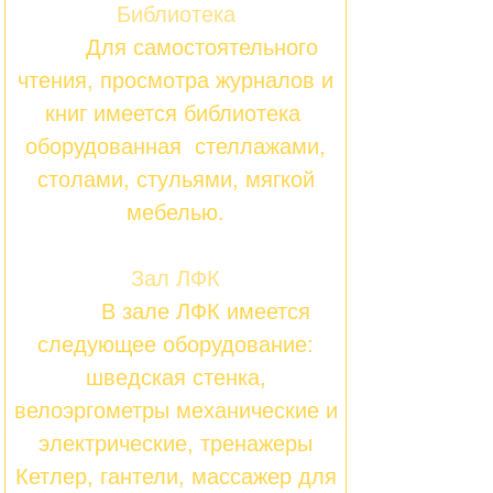
Библиотека
Для самостоятельного
чтения, просмотра журналов и
книг имеется библиотека
оборудованная стеллажами,
столами, стульями, мягкой
мебелью.
Зал ЛФК
В зале ЛФК имеется
следующее оборудование:
шведская стенка,
велоэргометры механические и
электрические, тренажеры
Кетлер, гантели, массажер для